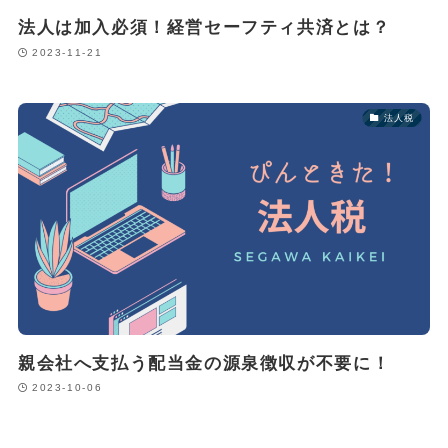
法人は加入必須！経営セーフティ共済とは？
2023-11-21
法人税
親会社へ支払う配当金の源泉徴収が不要に！
2023-10-06