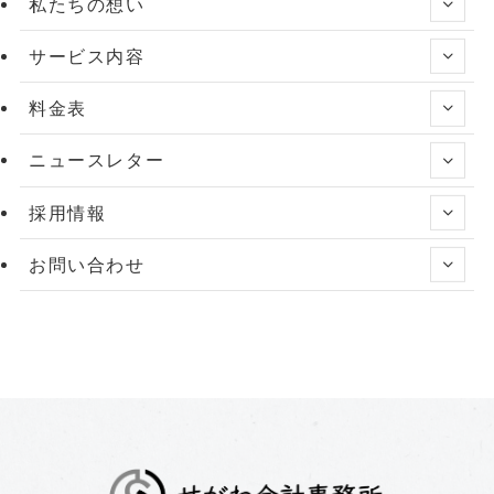
私たちの想い
ブ
サービス内容
料金表
ニュースレター
採用情報
お問い合わせ