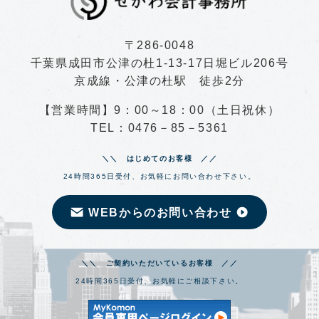
〒286-0048
千葉県成田市公津の杜1-13-17日堀ビル206号
京成線・公津の杜駅 徒歩2分
【営業時間】9：00～18：00（土日祝休）
TEL：0476－85－5361
＼＼ はじめてのお客様 ／／
24時間365日受付、お気軽にお問い合わせ下さい。
WEBからのお問い合わせ
＼＼ ご契約いただいているお客様 ／／
24時間365日受付、お気軽にご相談下さい。