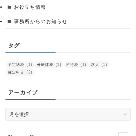
お役立ち情報
事務所からのお知らせ
タグ
(1)
(1)
(1)
(1)
予定納税
分離課税
所得税
求人
(2)
確定申告
アーカイブ
ア
ー
カ
イ