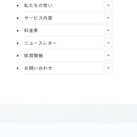
私たちの想い
ブ
サービス内容
料金表
ニュースレター
採用情報
お問い合わせ