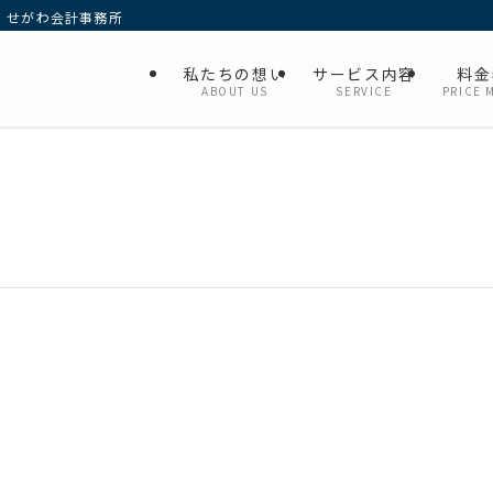
 せがわ会計事務所
私たちの想い
サービス内容
料金
ABOUT US
SERVICE
PRICE 