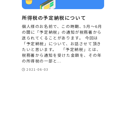
所得税の予定納税について
個人様のお名前で、この時期、5月～6月
の間に「予定納税」の通知が税務署から
送られてくることがあります。 今回は
「予定納税」について、お話させて頂き
たいと思います。 「予定納税」とは、
税務署から通知を受けた金額を、その年
の所得税の一部と...
2021-06-03