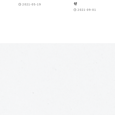
せ
2021-05-19
2021-09-01