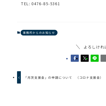
TEL: 0476-85-5361
事務所からのお知らせ
よろしけれ
「月次支援金」の申請について （コロナ支援金）