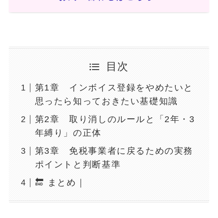
目次
第1章 インボイス登録をやめたいと
思ったら知っておきたい基礎知識
第2章 取り消しのルールと「2年・3
年縛り」の正体
第3章 免税事業者に戻るための実務
ポイントと判断基準
🔚 まとめ｜