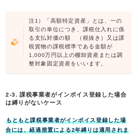
注1）「高額特定資産」とは、一の
取引の単位につき、課税仕入れに係
る支払対価の額 （税抜き）又は課
税貨物の課税標準である金額が
1,000万円以上の棚卸資産または調
整対象固定資産をいいます。
2-3. 課税事業者がインボイス登録した場合
は縛りがないケース
もともと課税事業者がインボイス登録した場
合には、経過措置による2年縛りは適用されま