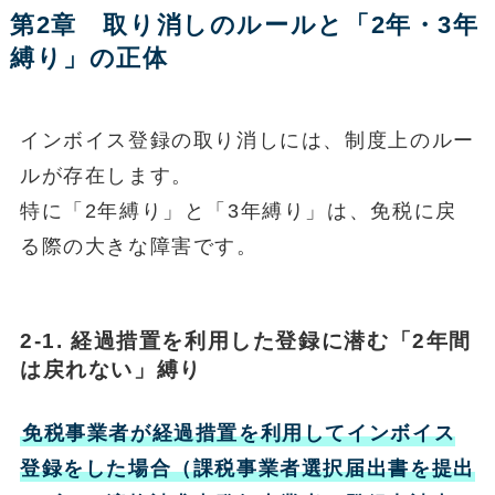
第2章 取り消しのルールと「2年・3年
縛り」の正体
インボイス登録の取り消しには、制度上のルー
ルが存在します。
特に「2年縛り」と「3年縛り」は、免税に戻
る際の大きな障害です。
2-1. 経過措置を利用した登録に潜む「2年間
は戻れない」縛り
免税事業者が経過措置を利用してインボイス
登録をした場合（課税事業者選択届出書を提出