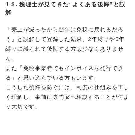
1-3. 税理士が見てきた“よくある後悔”と誤
解
「売上が減ったから翌年は免税に戻れるだろ
う」と誤解して登録した結果、2年縛りや3年
縛りに縛られて後悔する方は少なくありませ
ん。
また「免税事業者でもインボイスを発行でき
る」と思い込んでいる方もいます。
こうした後悔を防ぐには、制度の仕組みを正し
く理解し、事前に専門家へ相談することが何よ
り大切です。