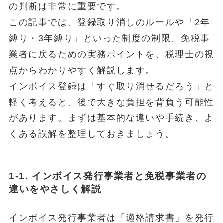
の判断は非常に重要です。
この記事では、登録取り消しのルールや「2年
縛り・3年縛り」といった制度の制限、免税事
業者に戻るための実務ポイントを、税理士の視
点からわかりやすく解説します。
インボイス登録は「すぐ取り消せるだろう」と
軽く考えると、後で大きな負担を背負う可能性
があります。まずは基本的な違いや手続き、よ
くある誤解を整理しておきましょう。
1-1. インボイス発行事業者と免税事業者の
違いをやさしく解説
インボイス発行事業者は「適格請求書」を発行