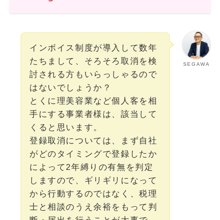
インボイス制度が導入して数年
たちまして、そろそろ取消を検
SEGAWA
討される方もいらっしゃるので
はないでしょうか？
とくに理美容業など個人客を相
手にする事業者様は、該当して
くると思います。
登録取消については、まず自社
がどのタイミングで登録したか
によって2年縛りの有無を判定
しますので、ギリギリになって
から行動するのではなく、税理
士と相談のうえ余裕をもって判