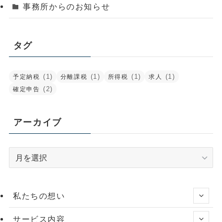
事務所からのお知らせ
タグ
(1)
(1)
(1)
(1)
予定納税
分離課税
所得税
求人
(2)
確定申告
アーカイブ
ア
ー
カ
イ
私たちの想い
ブ
サービス内容