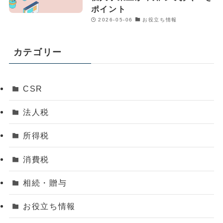
ポイント
2026-05-06
お役立ち情報
カテゴリー
CSR
法人税
所得税
消費税
相続・贈与
お役立ち情報