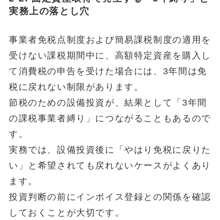
実務上の落とし穴
事業者免税点制度および簡易課税制度の適用を
受けない課税期間中に、高額特定資産を購入し
て消費税の申告を受けた場合には、3年間は免
税に戻れない制限があります。
節税のための設備投資が、結果として「3年間
の課税事業者縛り」につながることもあるので
す。
実務では、設備投資後に「やはり免税に戻りた
い」と希望されても戻れないケースがよくあり
ます。
投資判断の前にインボイス登録との関係を確認
しておくことが大切です。