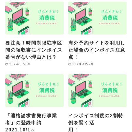
要注意！時間制限駐車区
海外予約サイトを利用し
間の領収書にインボイス
た場合のインボイス注意
番号がない理由とは？
点！
2024-07-30
2023-12-20
「適格請求書発行事業
インボイス制度の2割特
者」の登録申請
例を賢く活
2021.10/1～
用！