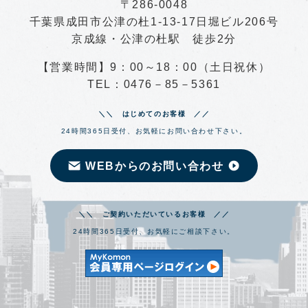
〒286-0048
千葉県成田市公津の杜1-13-17日堀ビル206号
京成線・公津の杜駅 徒歩2分
【営業時間】9：00～18：00（土日祝休）
TEL：0476－85－5361
＼＼ はじめてのお客様 ／／
24時間365日受付、お気軽にお問い合わせ下さい。
WEBからのお問い合わせ
＼＼ ご契約いただいているお客様 ／／
24時間365日受付、お気軽にご相談下さい。