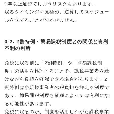
1年以上延びてしまうリスクもあります。
戻るタイミングを見極め、逆算してスケジュー
ルを立てることが欠かせません。
3-2. 2割特例・簡易課税制度との関係と有利
不利の判断
免税に戻る前に「2割特例」や「簡易課税制
度」の活用を検討することで、課税事業者を続
けながら負担を軽減できる場合があります。2
割特例は小規模事業者の税負担を抑える制度で
あり、簡易課税制度も業種によっては有利にな
る可能性があります。
免税に戻るのか、制度を活用しながら課税事業