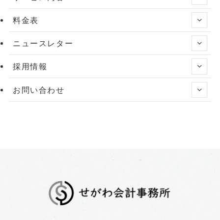
料金表
ニュースレター
採用情報
お問い合わせ