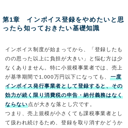
第1章 インボイス登録をやめたいと思
ったら知っておきたい基礎知識
インボイス制度が始まってから、「登録したも
のの思った以上に負担が大きい」と悩む方は少
なくありません。特に小規模事業者では、売上
が基準期間で1,000万円以下になっても、
一度
インボイス発行事業者として登録すると、その
効力が続く限り消費税の申告・納付義務はなく
ならない
点が大きな落とし穴です。
つまり、売上規模が小さくても課税事業者とし
て扱われ続けるため、登録を取り消すかどうか