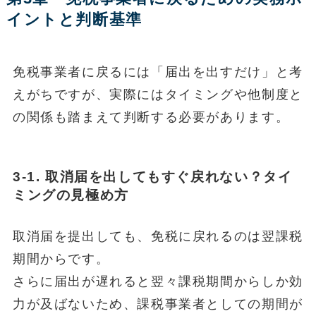
イントと判断基準
免税事業者に戻るには「届出を出すだけ」と考
えがちですが、実際にはタイミングや他制度と
の関係も踏まえて判断する必要があります。
3-1. 取消届を出してもすぐ戻れない？タイ
ミングの見極め方
取消届を提出しても、免税に戻れるのは翌課税
期間からです。
さらに届出が遅れると翌々課税期間からしか効
力が及ばないため、課税事業者としての期間が