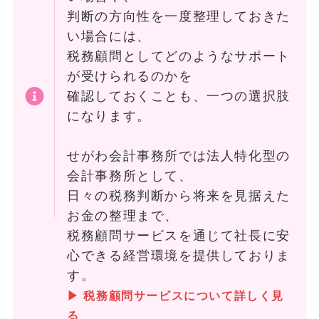
判断の方向性を一度整理しておきた
い場合には、
税務顧問としてどのようなサポート
が受けられるのかを
確認しておくことも、一つの選択肢
になります。
せがわ会計事務所では法人特化型の
会計事務所として、
日々の税務判断から将来を見据えた
お金の整理まで、
税務顧問サービスを通じて社長に安
心できる経営環境を提供しておりま
す。
▶ 税務顧問サービスについて詳しく見
る