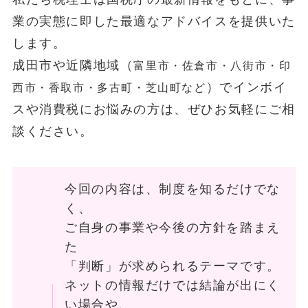
業の実態に即した最適なアドバイスを提供いた
します。
成田市や近隣地域（
富里市・佐倉市・八街市・印
）でインボイ
西市・香取市・多古町・芝山町など
スや消費税にお悩みの方は、ぜひお気軽にご相
談ください。
今回の内容は、制度を知るだけでな
く、
ご自身の事業や今後の方針を踏まえ
た
「判断」が求められるテーマです。
ネットの情報だけでは結論が出にく
い場合や、