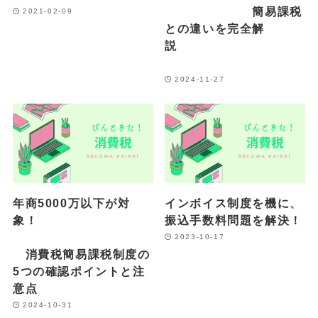
簡易課税
2021-02-09
との違いを完全解
説
2024-11-27
年商5000万以下が対
インボイス制度を機に、
象！
振込手数料問題を解決！
2023-10-17
消費税簡易課税制度の
5つの確認ポイントと注
意点
2024-10-31