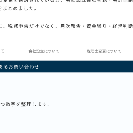
をまとめました。
に、税務申告だけでなく、月次報告・資金繰り・経営判
いて
会社設立について
税理士変更について
あるお問い合わせ
つ数字を整理します。