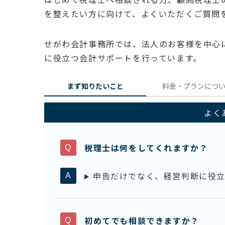
を整えたい方に向けて、よくいただくご質問
せがわ会計事務所では、法人のお客様を中心
に役立つ会計サポートを行っています。
まず知りたいこと
料金・プランにつ
よく
税理士は何をしてくれますか？
申告だけでなく、経営判断に役立
初めてでも相談できますか？