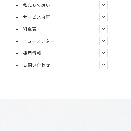
私たちの想い
ブ
サービス内容
料金表
ニュースレター
採用情報
お問い合わせ