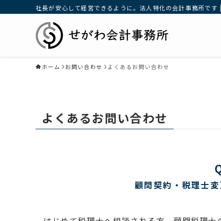
社長が安心して経営できるように。法人特化の会計事務所です |
ホーム
お問い合わせ
よくあるお問い合わせ
よくあるお問い合わせ
顧問契約・税理士変
はじめて税理士へ相談される方、顧問税理士