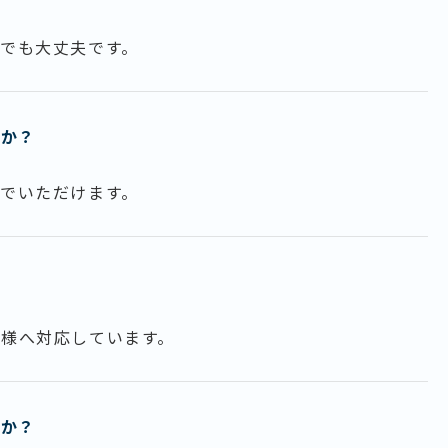
でも大丈夫です。
すか？
でいただけます。
様へ対応しています。
んか？